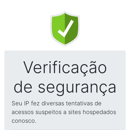
Verificação
de segurança
Seu IP fez diversas tentativas de
acessos suspeitos a sites hospedados
conosco.