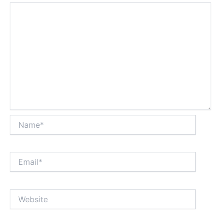
Name*
Email*
Website