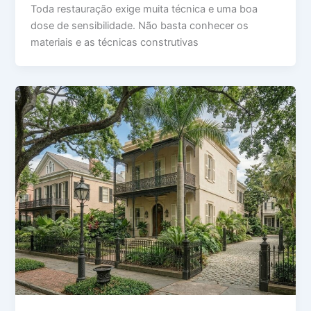
Toda restauração exige muita técnica e uma boa
dose de sensibilidade. Não basta conhecer os
materiais e as técnicas construtivas