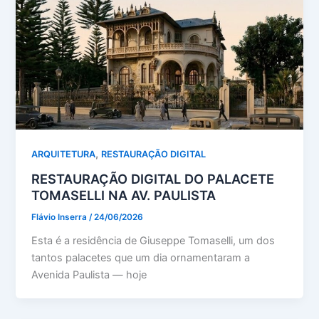
,
ARQUITETURA
RESTAURAÇÃO DIGITAL
RESTAURAÇÃO DIGITAL DO PALACETE
TOMASELLI NA AV. PAULISTA
Flávio Inserra
/
24/06/2026
Esta é a residência de Giuseppe Tomaselli, um dos
tantos palacetes que um dia ornamentaram a
Avenida Paulista — hoje