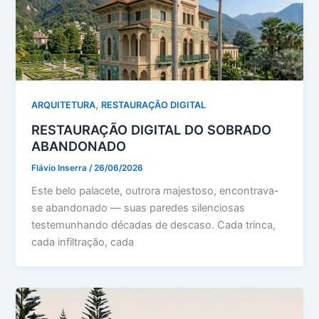
,
ARQUITETURA
RESTAURAÇÃO DIGITAL
RESTAURAÇÃO DIGITAL DO SOBRADO
ABANDONADO
Flávio Inserra
/
26/06/2026
Este belo palacete, outrora majestoso, encontrava-
se abandonado — suas paredes silenciosas
testemunhando décadas de descaso. Cada trinca,
cada infiltração, cada