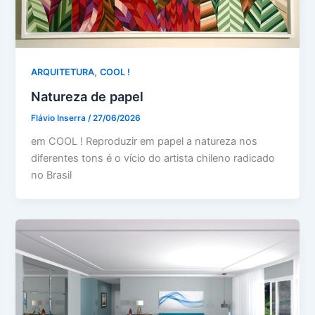
,
ARQUITETURA
COOL !
Natureza de papel
Flávio Inserra
/
27/06/2026
em COOL ! Reproduzir em papel a natureza nos
diferentes tons é o vício do artista chileno radicado
no Brasil