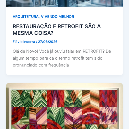
,
ARQUITETURA
VIVENDO MELHOR
RESTAURAÇÃO E RETROFIT SÃO A
MESMA COISA?
Flávio Inserra
/
27/06/2026
Olá de Novo! Você já ouviu falar em RETROFIT? De
algum tempo para cá o termo retrofit tem sido
pronunciado com frequência