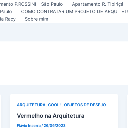
mento P.ROSSINI – São Paulo
Apartamento R. Tibiriçá –
 Paulo
COMO CONTRATAR UM PROJETO DE ARQUITET
ia Racy
Sobre mim
,
,
ARQUITETURA
COOL !
OBJETOS DE DESEJO
Vermelho na Arquitetura
Flávio Inserra
/
26/06/2023