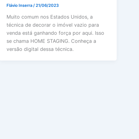
Flávio Inserra
/
21/06/2023
Muito comum nos Estados Unidos, a
técnica de decorar o imóvel vazio para
venda está ganhando força por aqui. Isso
se chama HOME STAGING. Conheça a
versão digital dessa técnica.