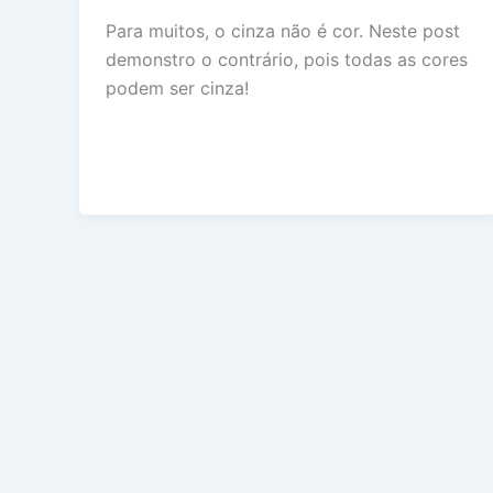
Para muitos, o cinza não é cor. Neste post
demonstro o contrário, pois todas as cores
podem ser cinza!