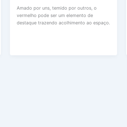
Amado por uns, temido por outros, o
vermelho pode ser um elemento de
destaque trazendo acolhimento ao espaço.