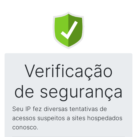
Verificação
de segurança
Seu IP fez diversas tentativas de
acessos suspeitos a sites hospedados
conosco.