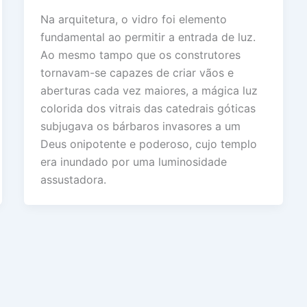
Na arquitetura, o vidro foi elemento
fundamental ao permitir a entrada de luz.
Ao mesmo tampo que os construtores
tornavam-se capazes de criar vãos e
aberturas cada vez maiores, a mágica luz
colorida dos vitrais das catedrais góticas
subjugava os bárbaros invasores a um
Deus onipotente e poderoso, cujo templo
era inundado por uma luminosidade
assustadora.