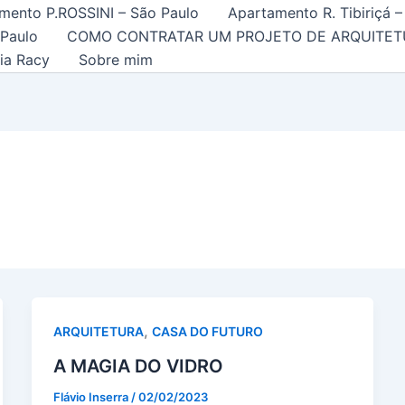
mento P.ROSSINI – São Paulo
Apartamento R. Tibiriçá –
 Paulo
COMO CONTRATAR UM PROJETO DE ARQUITET
ia Racy
Sobre mim
,
ARQUITETURA
CASA DO FUTURO
A MAGIA DO VIDRO
Flávio Inserra
/
02/02/2023