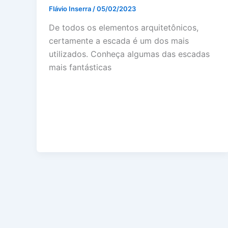
Flávio Inserra
/
05/02/2023
De todos os elementos arquitetônicos,
certamente a escada é um dos mais
utilizados. Conheça algumas das escadas
mais fantásticas