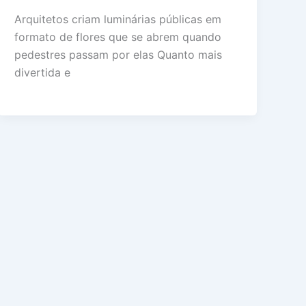
Arquitetos criam luminárias públicas em
formato de flores que se abrem quando
pedestres passam por elas Quanto mais
divertida e