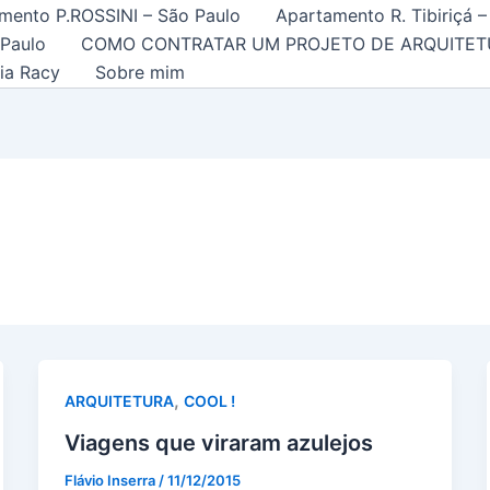
mento P.ROSSINI – São Paulo
Apartamento R. Tibiriçá –
 Paulo
COMO CONTRATAR UM PROJETO DE ARQUITET
ia Racy
Sobre mim
,
ARQUITETURA
COOL !
Viagens que viraram azulejos
Flávio Inserra
/
11/12/2015