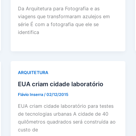
Da Arquitetura para Fotografia e as
viagens que transformaram azulejos em
série É com a fotografia que ele se
identifica
ARQUITETURA
EUA criam cidade laboratório
Flávio Inserra
/
02/12/2015
EUA criam cidade laboratório para testes
de tecnologias urbanas A cidade de 40
quilômetros quadrados será construída ao
custo de