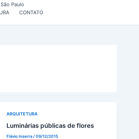
 São Paulo
URA
CONTATO
ARQUITETURA
Luminárias públicas de flores
Flávio Inserra
/
09/12/2015