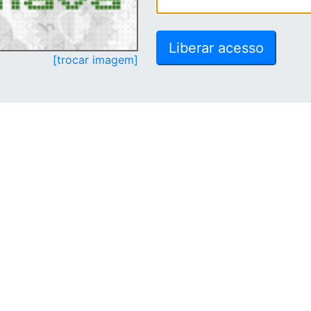
[trocar imagem]